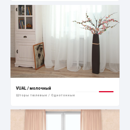
VUAL / молочный
Шторы тюлевые / Однотонные