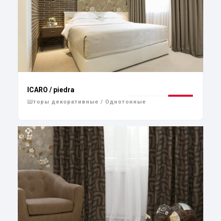
ICARO / piedra
Шторы декоративные / Однотонные