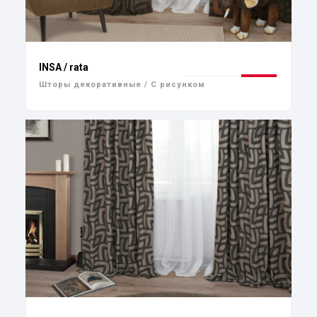
INSA / rata
Шторы декоративные / С рисунком