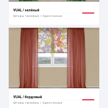
VUAL / зелёный
Шторы тюлевые / Однотонные
VUAL / бордовый
Шторы тюлевые / Однотонные