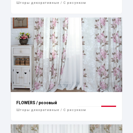
Шторы декоративные / С рисунком
FLOWERS / розовый
Шторы декоративные / С рисунком