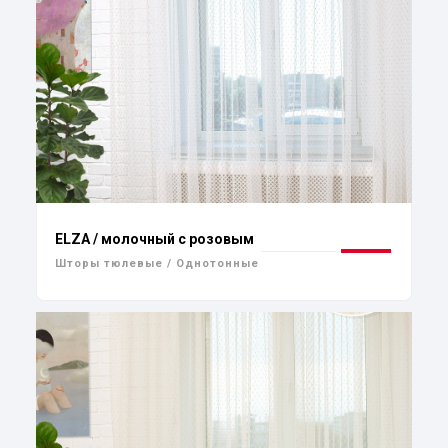
ELZA / молочный с розовым
Шторы тюлевые / Однотонные