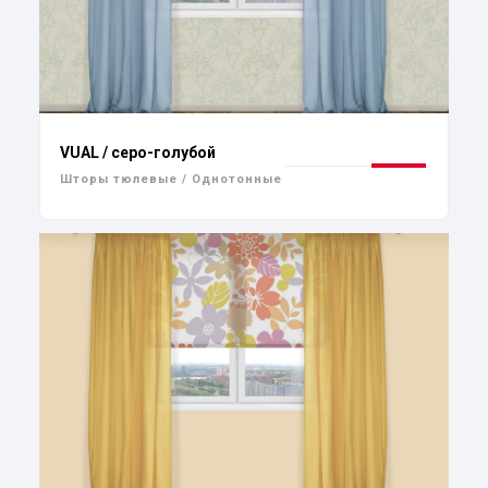
VUAL / серо-голубой
Шторы тюлевые / Однотонные