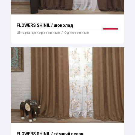
FLOWERS SHINIL / шоколад
Шторы декоративные / Однотонные
FLOWERS SHINIL / тёмный песок