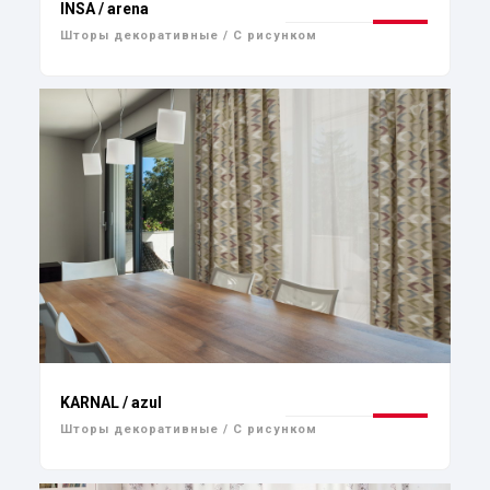
INSA / arena
Шторы декоративные / С рисунком
KARNAL / azul
Шторы декоративные / С рисунком