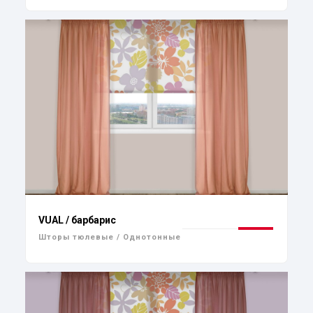
VUAL / барбарис
Шторы тюлевые / Однотонные