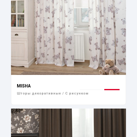
MISHA
Шторы декоративные / С рисунком