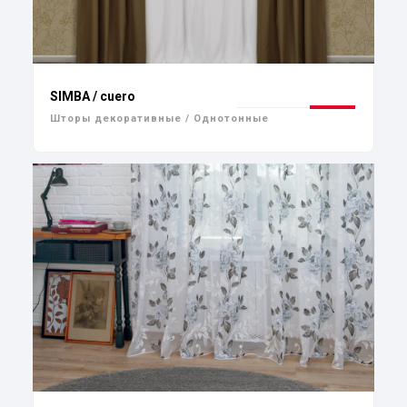
SIMBA / cuero
Шторы декоративные / Однотонные