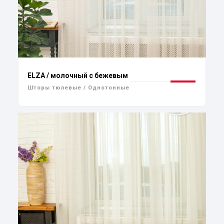
ELZA / молочный с бежевым
Шторы тюлевые / Однотонные