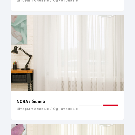
Шторы тюлевые / Однотонные
NORA / белый
Шторы тюлевые / Однотонные