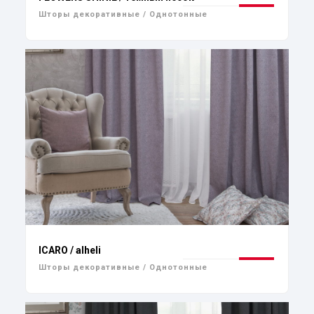
Шторы декоративные / Однотонные
ICARO / alheli
Шторы декоративные / Однотонные