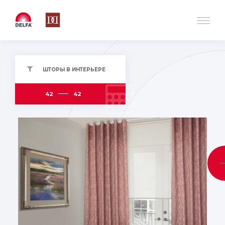
ШТОРЫ В ИНТЕРЬЕРЕ
42
42