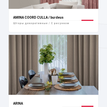
AMINA COORD CULLA / burdeus
Шторы декоративные / С рисунком
ARINA