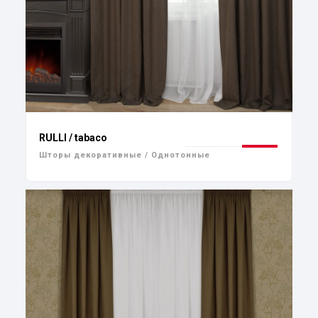
RULLI / tabaco
Шторы декоративные / Однотонные