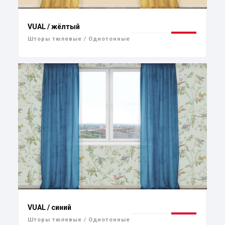
VUAL / жёлтый
Шторы тюлевые / Однотонные
VUAL / синий
Шторы тюлевые / Однотонные