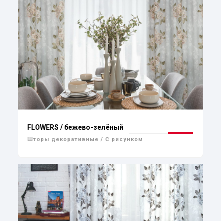
FLOWERS / бежево-зелёный
Шторы декоративные / С рисунком