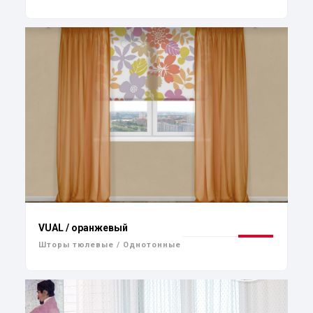
VUAL / оранжевый
Шторы тюлевые / Однотонные