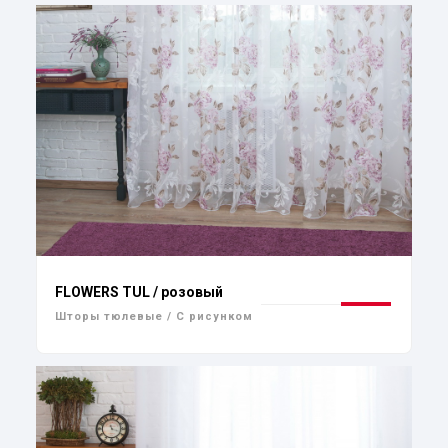
FLOWERS TUL / розовый
Шторы тюлевые / С рисунком