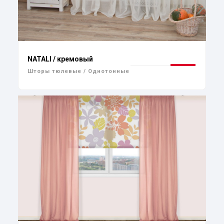
NATALI / кремовый
Шторы тюлевые / Однотонные