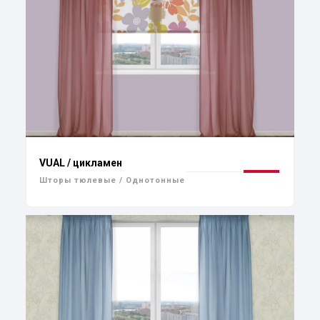
VUAL / цикламен
Шторы тюлевые / Однотонные