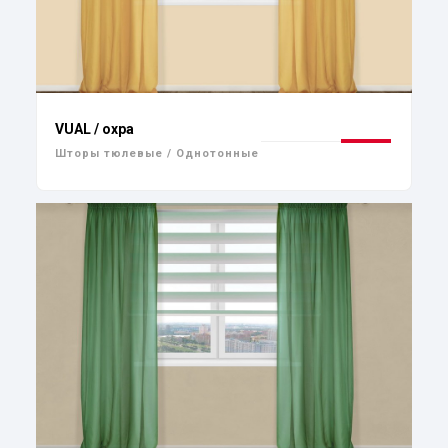
VUAL / охра
Шторы тюлевые / Однотонные