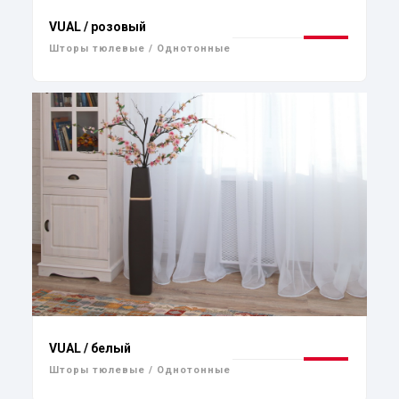
VUAL / розовый
Шторы тюлевые / Однотонные
VUAL / белый
Шторы тюлевые / Однотонные