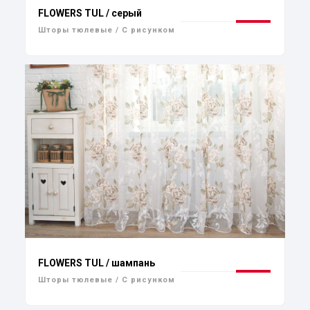
FLOWERS TUL / серый
Шторы тюлевые / С рисунком
FLOWERS TUL / шампань
Шторы тюлевые / С рисунком