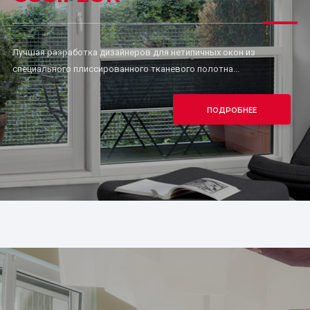
Лучшая разработка дизайнеров для нетипичных окон из
специального плиссированного тканевого полотна...
ПОДРОБНЕЕ