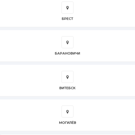
БРЕСТ
БАРАНОВИЧИ
ВИТЕБСК
МОГИЛЁВ