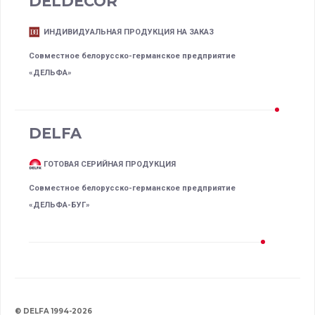
DELDECOR
ИНДИВИДУАЛЬНАЯ ПРОДУКЦИЯ НА ЗАКАЗ
Совместное белорусско-германское предприятие
«ДЕЛЬФА»
DELFA
ГОТОВАЯ СЕРИЙНАЯ ПРОДУКЦИЯ
Совместное белорусско-германское предприятие
«ДЕЛЬФА-БУГ»
© DELFA 1994-2026