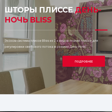
ШТОРЫ ПЛИССЕ
ДЕНЬ-
НОЧЬ BLISS
Эконом система плиссе Bliss из 2-х видов тканей плиссе для
регулировки светового потока в режиме День-Ночь...
ПОДРОБНЕЕ