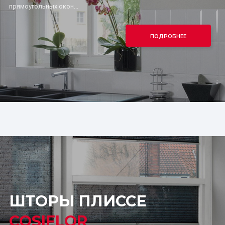
прямоугольных окон...
ПОДРОБНЕЕ
ШТОРЫ ПЛИССЕ
COSIFLOR