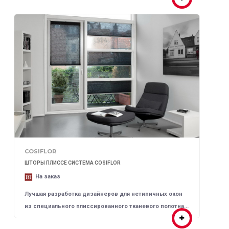
COSIFLOR
ШТОРЫ ПЛИССЕ СИСТЕМА COSIFLOR
На заказ
Лучшая разработка дизайнеров для нетипичных окон
из специального плиссированного тканевого полотна...