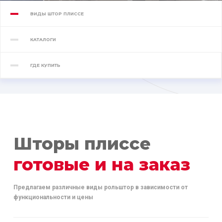
ВИДЫ ШТОР ПЛИССЕ
КАТАЛОГИ
ГДЕ КУПИТЬ
Шторы плиссе
готовые и на заказ
Предлагаем различные виды рольштор в зависимости от
функциональности и цены