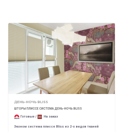
ДЕНЬ-НОЧЬ BLISS
ШТОРЫ ПЛИССЕ СИСТЕМА ДЕНЬ-НОЧЬ BLISS
Готовые /
На заказ
Эконом система плиссе Bliss из 2-х видов тканей