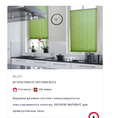
BLISS
ШТОРЫ ПЛИССЕ СИСТЕМА BLISS
Готовые /
На заказ
Вершина дизайна систем солнцезащиты из
плиссированного полотна, ЭКОНОМ-ВАРИАНТ для
прямоугольных окон...