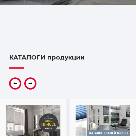
КАТАЛОГИ продукции