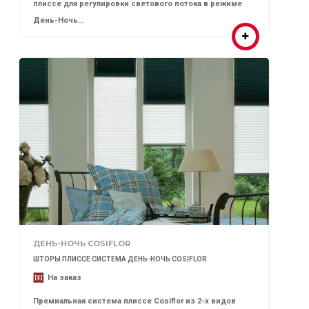
плиссе для регулировки светового потока в режиме
День-Ночь...
ДЕНЬ-НОЧЬ COSIFLOR
ШТОРЫ ПЛИССЕ СИСТЕМА ДЕНЬ-НОЧЬ COSIFLOR
На заказ
Премиальная система плиссе Cosiflor из 2-х видов