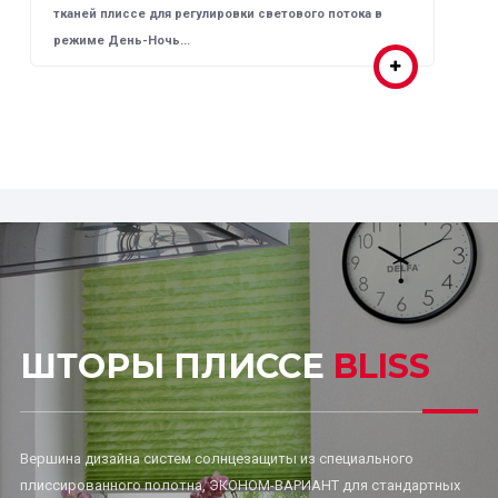
тканей плиссе для регулировки светового потока в
режиме День-Ночь...
ШТОРЫ ПЛИССЕ
BLISS
Вершина дизайна систем солнцезащиты из специального
плиссированного полотна, ЭКОНОМ-ВАРИАНТ для стандартных