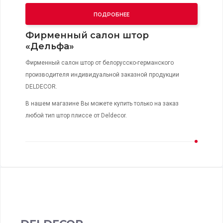
ПОДРОБНЕЕ
Фирменный салон штор
«Дельфа»
Фирменный салон штор от белорусско-германского
производителя индивидуальной заказной продукции
DELDECOR.
В нашем магазине Вы можете купить только на заказ
любой тип штор плиссе от Deldecor.