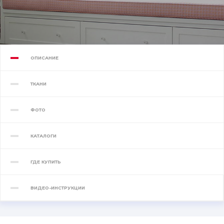
ОПИСАНИЕ
ТКАНИ
ФОТО
КАТАЛОГИ
ГДЕ КУПИТЬ
ВИДЕО-ИНСТРУКЦИИ