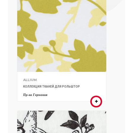
ALLIUM
КОЛЛЕКЦИЯ ТКАНЕЙ ДЛЯ РОЛЬШТОР
Пр-ва Германия