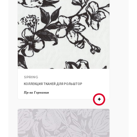
SPRING
КОЛЛЕКЦИЯ ТКАНЕЙ ДЛЯ РОЛЬШТОР
Пр-ва Германия