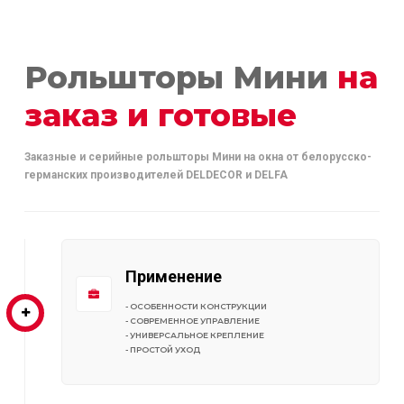
Рольшторы Мини
на
заказ и готовые
Заказные и серийные рольшторы Мини на окна от белорусско-
германских производителей DELDECOR и DELFA
Применение
- ОСОБЕННОСТИ КОНСТРУКЦИИ
- СОВРЕМЕННОЕ УПРАВЛЕНИЕ
- УНИВЕРСАЛЬНОЕ КРЕПЛЕНИЕ
- ПРОСТОЙ УХОД