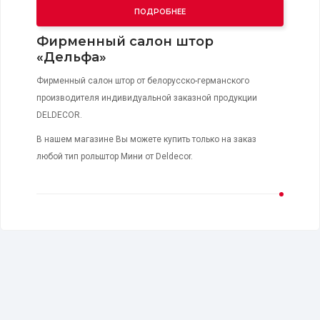
ПОДРОБНЕЕ
Фирменный салон штор
«Дельфа»
Фирменный салон штор от белорусско-германского
производителя индивидуальной заказной продукции
DELDECOR.
В нашем магазине Вы можете купить только на заказ
любой тип рольштор Мини от Deldecor.