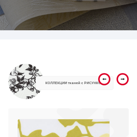
КОЛЛЕКЦИИ тканей с РИСУНКОМ