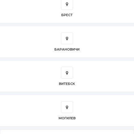
БРЕСТ
БАРАНОВИЧИ
ВИТЕБСК
МОГИЛЕВ