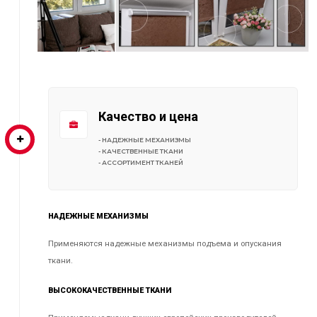
Качество и цена
- НАДЕЖНЫЕ МЕХАНИЗМЫ
- КАЧЕСТВЕННЫЕ ТКАНИ
- АССОРТИМЕНТ ТКАНЕЙ
НАДЕЖНЫЕ МЕХАНИЗМЫ
Применяются надежные механизмы подъема и опускания
ткани.
ВЫСОКОКАЧЕСТВЕННЫЕ ТКАНИ