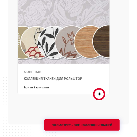
SUNTIME
КОЛЛЕКЦИЯ ТКАНЕЙ ДЛЯ РОЛЬШТОР
Пр-ва Германия
ПОСМОТРЕТЬ ВСЕ КОЛЛЕКЦИИ ТКАНЕЙ