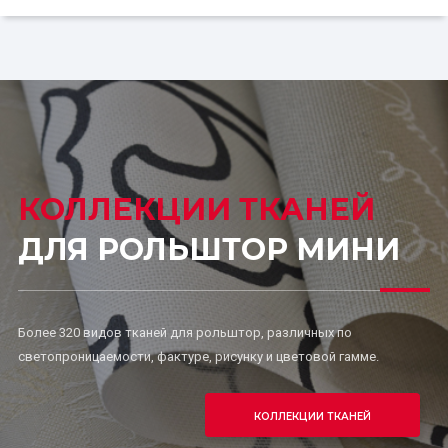
КОЛЛЕКЦИИ ТКАНЕЙ
ДЛЯ РОЛЬШТОР МИНИ
Более 320 видов тканей для рольштор, различных по
светопроницаемости, фактуре, рисунку и цветовой гамме.
КОЛЛЕКЦИИ ТКАНЕЙ