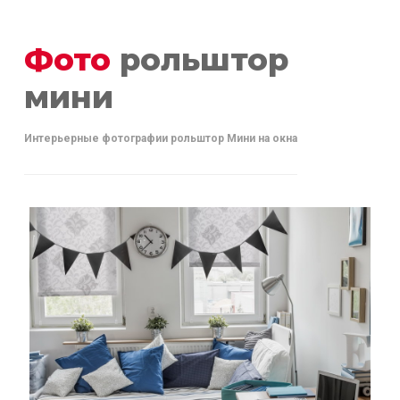
Фото
рольштор
мини
Интерьерные фотографии рольштор Мини на окна