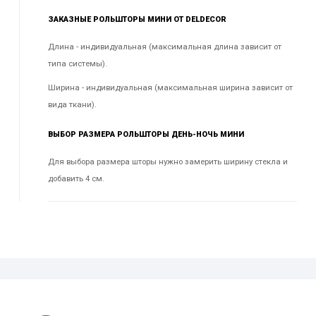
ЗАКАЗНЫЕ РОЛЬШТОРЫ МИНИ ОТ DELDECOR
Длина - индивидуальная (максимальная длина зависит от
типа системы).
Ширина - индивидуальная (максимальная ширина зависит от
вида ткани).
ВЫБОР РАЗМЕРА РОЛЬШТОРЫ ДЕНЬ-НОЧЬ МИНИ
Для выбора размера шторы нужно замерить ширину стекла и
добавить 4 см.