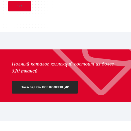
1
/
3
Полный каталог коллекций состоит из более
320 тканей
Посмотреть ВСЕ КОЛЛЕКЦИИ