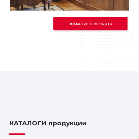
ПОСМОТРЕТЬ ВСЕ ФОТО
КАТАЛОГИ продукции