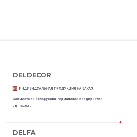
DELDECOR
ИНДИВИДУАЛЬНАЯ ПРОДУКЦИЯ НА ЗАКАЗ
Совместное белорусско-германское предприятие
«ДЕЛЬФА»
DELFA