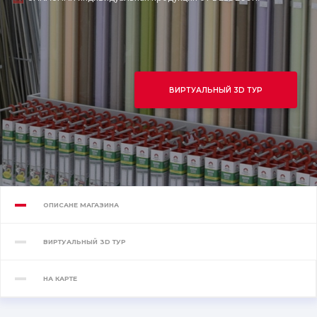
ВИРТУАЛЬНЫЙ 3D ТУР
ОПИСАНЕ МАГАЗИНА
ВИРТУАЛЬНЫЙ 3D ТУР
НА КАРТЕ