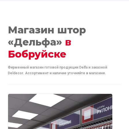
Магазин штор
«Дельфа»
в
Бобруйске
Фирменный магазин готовой продукции Delfa и заказной
Deldecor. Ассортимент и наличие уточняйте в магазине.